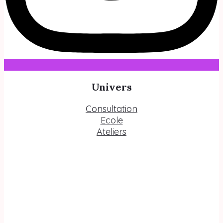
Univers
Consultation
Ecole
Ateliers