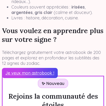
rideaux…).
Couleurs souvent appréciées :
irisées
,
argentées
,
gris clair
(calme et douceur).
Livres : histoire, décoration, cuisine.
Vous voulez en apprendre plus
sur votre signe ?
Téléchargez gratuitement votre astrobook de 200
pages et explorez en profondeur les subtilités des
12 signes du zodiac.
Je veux mon astrobook !
✨ Nouveau
Rejoins la communauté des
étoiles