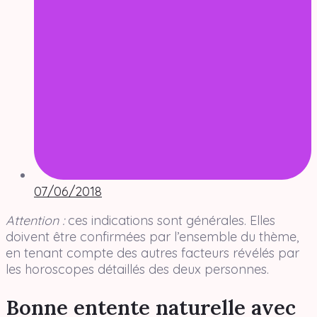
07/06/2018
Attention :
ces indications sont générales. Elles
doivent être confirmées par l’ensemble du thème,
en tenant compte des autres facteurs révélés par
les horoscopes détaillés des deux personnes.
Bonne entente naturelle avec