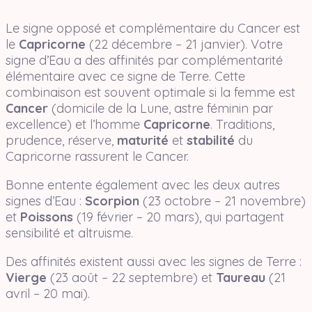
Le signe opposé et complémentaire du Cancer est
le
Capricorne
(22 décembre – 21 janvier). Votre
signe d’Eau a des affinités par complémentarité
élémentaire avec ce signe de Terre. Cette
combinaison est souvent optimale si la femme est
Cancer
(domicile de la Lune, astre féminin par
excellence) et l’homme
Capricorne
. Traditions,
prudence, réserve,
maturité
et
stabilité
du
Capricorne rassurent le Cancer.
Bonne entente également avec les deux autres
signes d’Eau :
Scorpion
(23 octobre – 21 novembre)
et
Poissons
(19 février – 20 mars), qui partagent
sensibilité et altruisme.
Des affinités existent aussi avec les signes de Terre :
Vierge
(23 août – 22 septembre) et
Taureau
(21
avril – 20 mai).