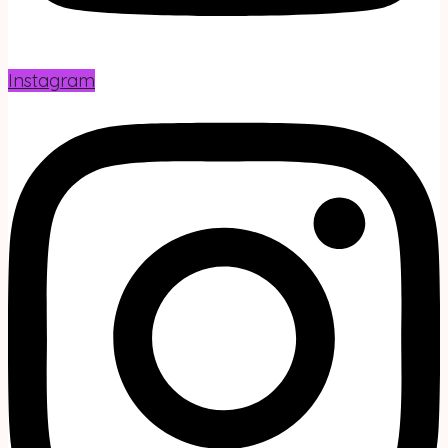
Instagram