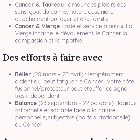
Cancer & Taureau :
amour des plaisirs des
sens, goût du calme, nature casanière,
attachement au foyer et à la famille.
Cancer & Vierge :
aide et service à autrui. La
Vierge incarne le dévouement, le Cancer la
compassion et l’empathie.
Des efforts à faire avec
Bélier
(20 mars – 20 avril) : tempérament
ardent qui peut fatiguer le Cancer ; votre côté
fusionnel/protecteur peut étouffer ce signe
très indépendant.
Balance
(23 septembre – 22 octobre) : logique
rationnelle et sociable face à la nature
personnelle, subjective (parfois irrationnelle)
du Cancer.