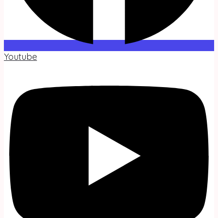
Youtube