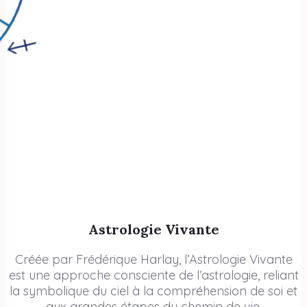
Astrologie Vivante
Créée par Frédérique Harlay, l’Astrologie Vivante
est une approche consciente de l’astrologie, reliant
la symbolique du ciel à la compréhension de soi et
aux grandes étapes du chemin de vie.