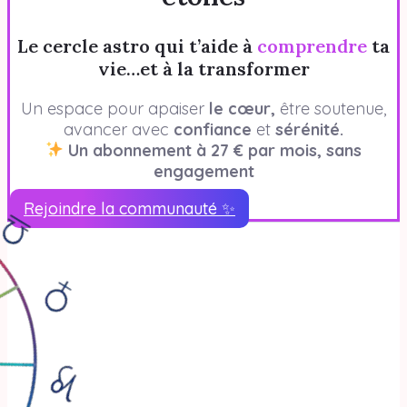
Le cercle astro qui t’aide à
comprendre
ta
vie…et à la transformer
Un espace pour apaiser
le cœur,
être soutenue,
avancer avec
confiance
et
sérénité.
Un abonnement à 27 € par mois, sans
engagement
Rejoindre la communauté ✨