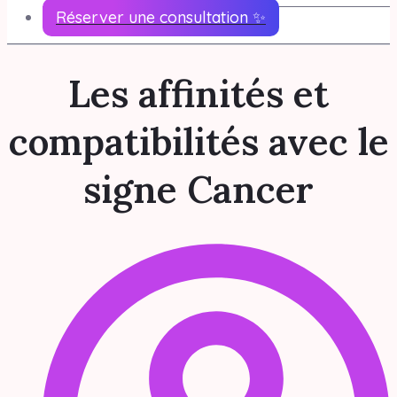
Réserver une consultation ✨
Les affinités et
compatibilités avec le
signe Cancer