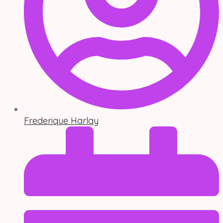
Frederique Harlay