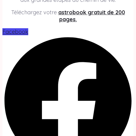
Téléchargez votre
astrobook gratuit de 200
pages.
Facebook