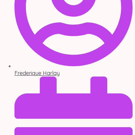
Frederique Harlay