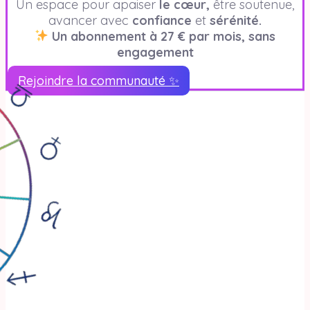
Un espace pour apaiser
le cœur,
être soutenue,
avancer avec
confiance
et
sérénité.
Un abonnement à 27 € par mois, sans
engagement
Rejoindre la communauté ✨