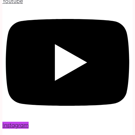
Youtube
Instagram