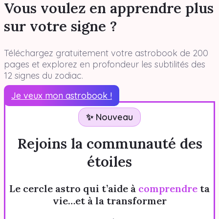
Vous voulez en apprendre plus
sur votre signe ?
Téléchargez gratuitement votre astrobook de 200
pages et explorez en profondeur les subtilités des
12 signes du zodiac.
Je veux mon astrobook !
✨ Nouveau
Rejoins la communauté des
étoiles
Le cercle astro qui t’aide à
comprendre
ta
vie…et à la transformer