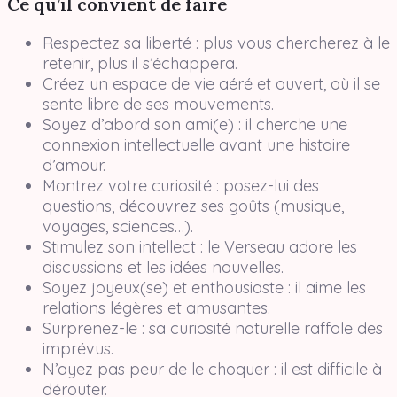
Ce qu’il convient de faire
Respectez sa liberté : plus vous chercherez à le
retenir, plus il s’échappera.
Créez un espace de vie aéré et ouvert, où il se
sente libre de ses mouvements.
Soyez d’abord son ami(e) : il cherche une
connexion intellectuelle avant une histoire
d’amour.
Montrez votre curiosité : posez-lui des
questions, découvrez ses goûts (musique,
voyages, sciences…).
Stimulez son intellect : le Verseau adore les
discussions et les idées nouvelles.
Soyez joyeux(se) et enthousiaste : il aime les
relations légères et amusantes.
Surprenez-le : sa curiosité naturelle raffole des
imprévus.
N’ayez pas peur de le choquer : il est difficile à
dérouter.