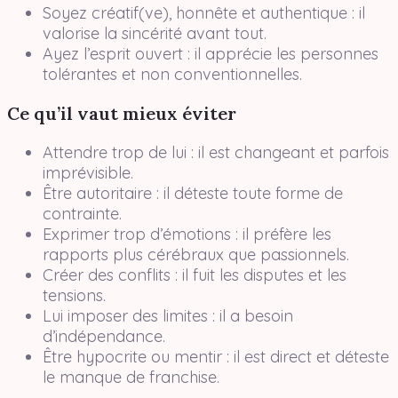
Soyez créatif(ve), honnête et authentique : il
valorise la sincérité avant tout.
Ayez l’esprit ouvert : il apprécie les personnes
tolérantes et non conventionnelles.
Ce qu’il vaut mieux éviter
Attendre trop de lui : il est changeant et parfois
imprévisible.
Être autoritaire : il déteste toute forme de
contrainte.
Exprimer trop d’émotions : il préfère les
rapports plus cérébraux que passionnels.
Créer des conflits : il fuit les disputes et les
tensions.
Lui imposer des limites : il a besoin
d’indépendance.
Être hypocrite ou mentir : il est direct et déteste
le manque de franchise.