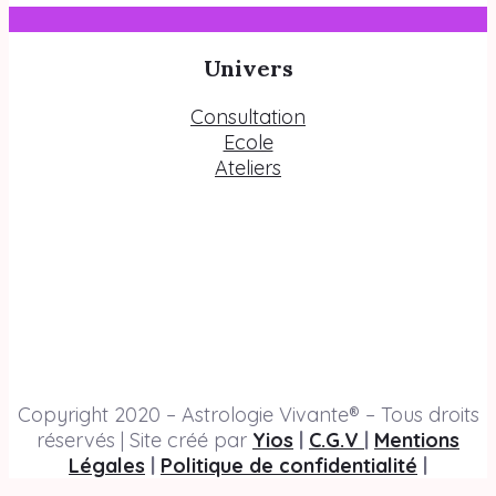
Univers
Consultation
Ecole
Ateliers
Copyright 2020 – Astrologie Vivante® – Tous droits
réservés | Site créé par
Yios
|
C.G.V
|
Mentions
Légales
|
Politique de confidentialité
|