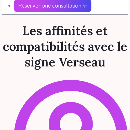
Réserver une consultation ✨
Les affinités et
compatibilités avec le
signe Verseau