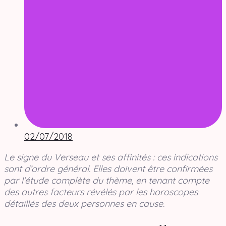
02/07/2018
Le signe du Verseau et ses affinités : ces indications
sont d’ordre général. Elles doivent être confirmées
par l’étude complète du thème, en tenant compte
des autres facteurs révélés par les horoscopes
détaillés des deux personnes en cause.