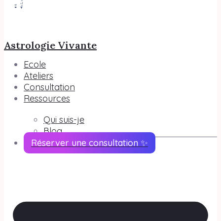
Astrologie Vivante
Ecole
Ateliers
Consultation
Ressources
Qui suis-je
Blog
Réserver une consultation ✨