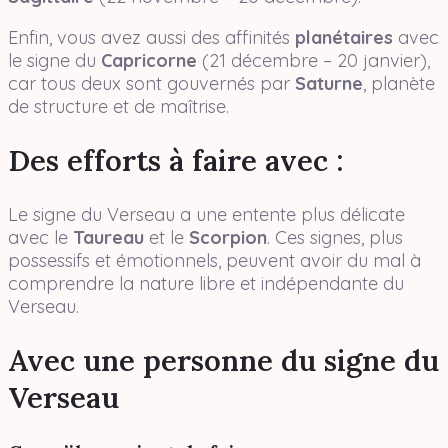
Enfin, vous avez aussi des affinités
planétaires
avec
le signe du
Capricorne
(21 décembre – 20 janvier),
car tous deux sont gouvernés par
Saturne
, planète
de structure et de maîtrise.
Des efforts à faire avec :
Le signe du Verseau a une entente plus délicate
avec le
Taureau
et le
Scorpion
. Ces signes, plus
possessifs et émotionnels, peuvent avoir du mal à
comprendre la nature libre et indépendante du
Verseau.
Avec une personne du signe du
Verseau