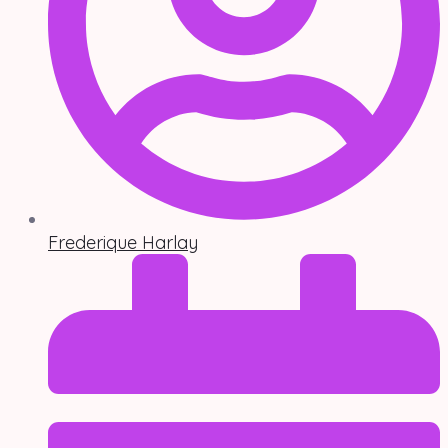
Frederique Harlay