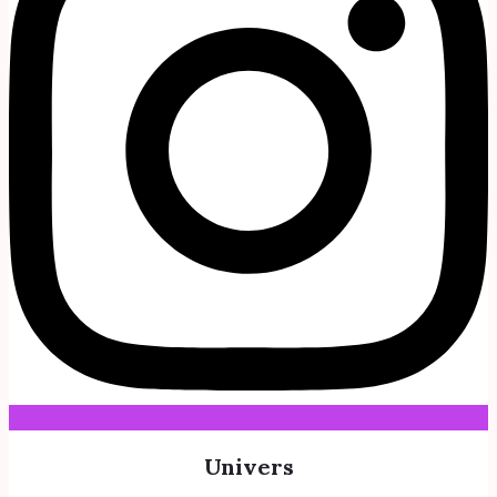
Univers