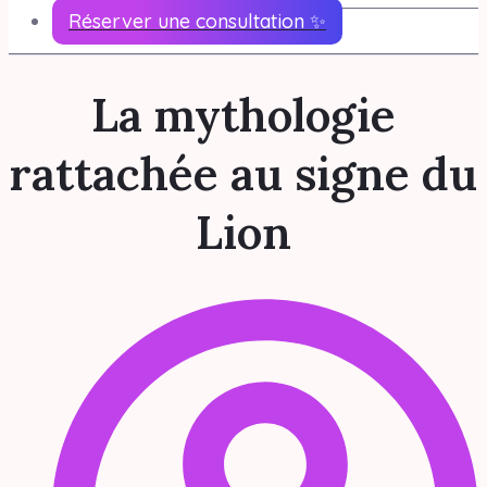
Réserver une consultation ✨
La mythologie
rattachée au signe du
Lion