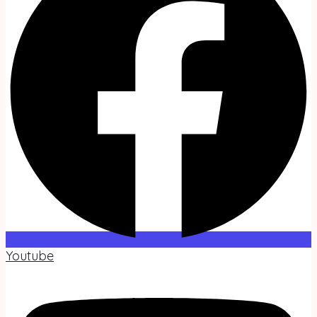
Youtube