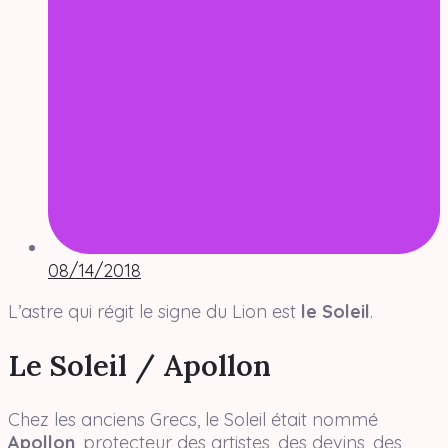
08/14/2018
L’astre qui régit le signe du Lion est
le Soleil
.
Le Soleil / Apollon
Chez les anciens Grecs, le Soleil était nommé
Apollon
, protecteur des artistes, des devins, des