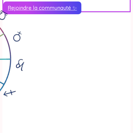
Rejoindre la communauté ✨