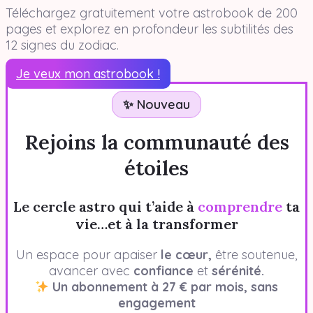
Téléchargez gratuitement votre astrobook de 200
pages et explorez en profondeur les subtilités des
12 signes du zodiac.
Je veux mon astrobook !
✨ Nouveau
Rejoins la communauté des
étoiles
Le cercle astro qui t’aide à
comprendre
ta
vie…et à la transformer
Un espace pour apaiser
le cœur,
être soutenue,
avancer avec
confiance
et
sérénité.
Un abonnement à 27 € par mois, sans
engagement