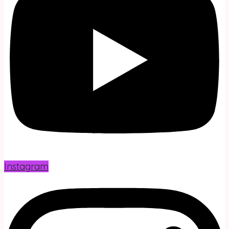
Instagram