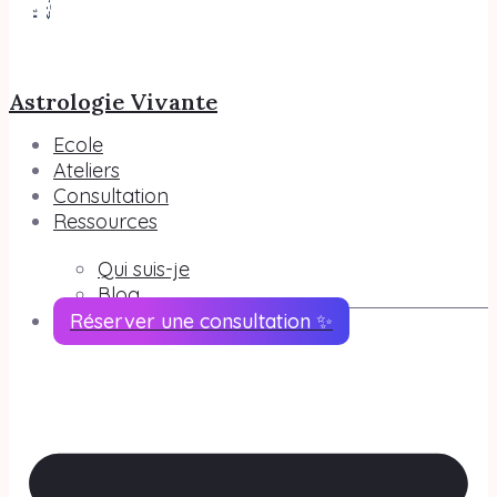
Astrologie Vivante
Ecole
Ateliers
Consultation
Ressources
Qui suis-je
Blog
Réserver une consultation ✨