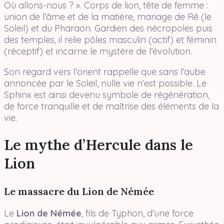
Où allons-nous ? ». Corps de lion, tête de femme :
union de l’âme et de la matière, mariage de Rê (le
Soleil) et du Pharaon. Gardien des nécropoles puis
des temples, il relie pôles masculin (actif) et féminin
(réceptif) et incarne le mystère de l’évolution.
Son regard vers l’orient rappelle que sans l’aube
annoncée par le Soleil, nulle vie n’est possible. Le
Sphinx est ainsi devenu symbole de régénération,
de force tranquille et de maîtrise des éléments de la
vie.
Le mythe d’Hercule dans le
Lion
Le massacre du Lion de Némée
Le
Lion de Némée
, fils de Typhon, d’une force