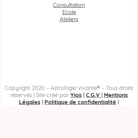
Consultation
Ecole
Ateliers
Copyright 2020 – Astrologie Vivante® – Tous droits
réservés | Site créé par
Yios
|
C.G.V
|
Mentions
Légales
|
Politique de confidentialité
|