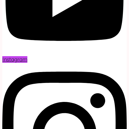
Instagram