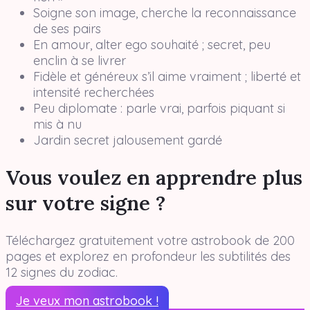
Soigne son image, cherche la reconnaissance
de ses pairs
En amour, alter ego souhaité ; secret, peu
enclin à se livrer
Fidèle et généreux s’il aime vraiment ; liberté et
intensité recherchées
Peu diplomate : parle vrai, parfois piquant si
mis à nu
Jardin secret jalousement gardé
Vous voulez en apprendre plus
sur votre signe ?
Téléchargez gratuitement votre astrobook de 200
pages et explorez en profondeur les subtilités des
12 signes du zodiac.
Je veux mon astrobook !