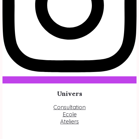
Univers
Consultation
Ecole
Ateliers