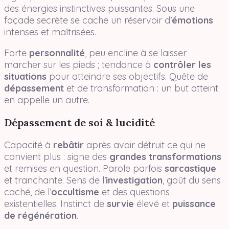
des énergies instinctives puissantes. Sous une
façade secrète se cache un réservoir d’
émotions
intenses et maîtrisées.
Forte
personnalité
, peu encline à se laisser
marcher sur les pieds ; tendance à
contrôler les
situations
pour atteindre ses objectifs. Quête de
dépassement
et de transformation : un but atteint
en appelle un autre.
Dépassement de soi & lucidité
Capacité à
rebâtir
après avoir détruit ce qui ne
convient plus : signe des
grandes transformations
et remises en question. Parole parfois
sarcastique
et tranchante. Sens de l’
investigation
, goût du sens
caché, de l’
occultisme
et des questions
existentielles. Instinct de
survie
élevé et
puissance
de régénération
.