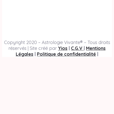
Copyright 2020 – Astrologie Vivante® – Tous droits
réservés | Site créé par
Yios
|
C.G.V
|
Mentions
Légales
|
Politique de confidentialité
|