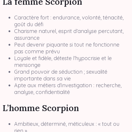
La femme Scorpion
Caractère fort : endurance, volonté, ténacité,
goût du défi
Charisme naturel, esprit d’analyse percutant,
assurance
Peut devenir piquante si tout ne fonctionne
pas comme prévu
Loyale et fidèle, déteste l’hypocrisie et le
mensonge
Grand pouvoir de séduction ; sexualité
importante dans sa vie
Apte aux métiers d’investigation : recherche,
analyse, confidentialité
L’homme Scorpion
Ambitieux, déterminé, méticuleux : « tout ou
rien »