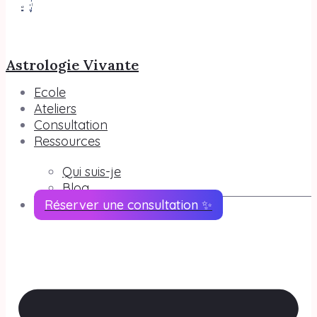
Astrologie Vivante
Ecole
Ateliers
Consultation
Ressources
Qui suis-je
Blog
Réserver une consultation ✨