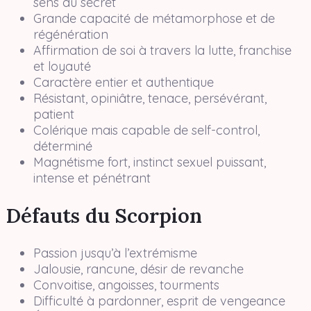
sens du secret
Grande capacité de métamorphose et de
régénération
Affirmation de soi à travers la lutte, franchise
et loyauté
Caractère entier et authentique
Résistant, opiniâtre, tenace, persévérant,
patient
Colérique mais capable de self-control,
déterminé
Magnétisme fort, instinct sexuel puissant,
intense et pénétrant
Défauts du Scorpion
Passion jusqu’à l’extrémisme
Jalousie, rancune, désir de revanche
Convoitise, angoisses, tourments
Difficulté à pardonner, esprit de vengeance