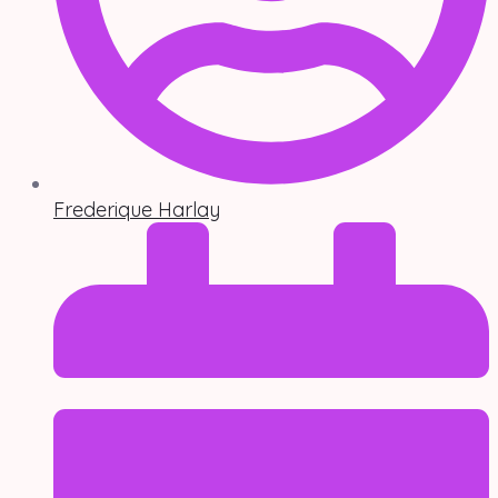
Frederique Harlay