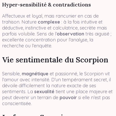
Hyper-sensibilité & contradictions
Affectueux et loyal, mais rancunier en cas de
trahison. Nature
complexe
: à la fois intuitive et
déductive, instinctive et calculatrice, secrète mais
parfois volubile. Sens de l’
observation
très aiguisé ;
excellente concentration pour l’analyse, la
recherche ou l’enquête.
Vie sentimentale du Scorpion
Sensible,
magnétique
et passionné, le Scorpion vit
l’amour avec intensité. D’un tempérament secret, il
dévoile difficilement la nature exacte de ses
sentiments. La
sexualité
tient une place majeure et
peut devenir un terrain de
pouvoir
si elle n’est pas
conscientisée.