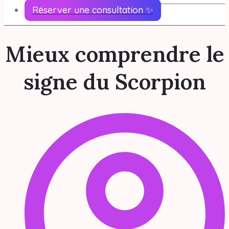
Réserver une consultation ✨
Mieux comprendre le
signe du Scorpion