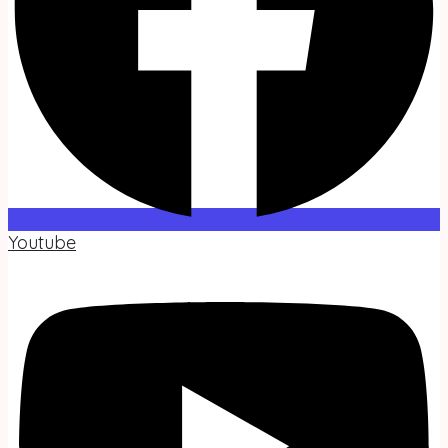
Youtube