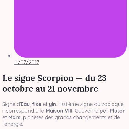
11/07/2017
Le signe Scorpion — du 23
octobre au 21 novembre
Signe d’
Eau
,
fixe
et
yin
. Huitième signe du zodiaque,
il correspond à la
Maison VIII
. Gouverné par
Pluton
et
Mars
, planètes des grands changements et de
l’énergie.