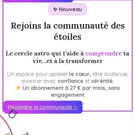
✨ Nouveau
Rejoins la communauté des
étoiles
Le cercle astro qui t’aide à
comprendre
ta
vie…et à la transformer
Un espace pour apaiser
le cœur,
être soutenue,
avancer avec
confiance
et
sérénité.
Un abonnement à 27 € par mois, sans
engagement
Rejoindre la communauté ✨