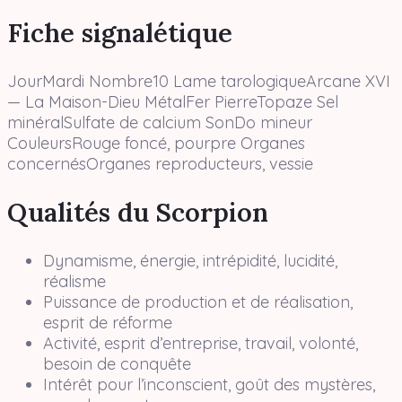
Fiche signalétique
JourMardi Nombre10 Lame tarologiqueArcane XVI
— La Maison-Dieu MétalFer PierreTopaze Sel
minéralSulfate de calcium SonDo mineur
CouleursRouge foncé, pourpre Organes
concernésOrganes reproducteurs, vessie
Qualités du Scorpion
Dynamisme, énergie, intrépidité, lucidité,
réalisme
Puissance de production et de réalisation,
esprit de réforme
Activité, esprit d’entreprise, travail, volonté,
besoin de conquête
Intérêt pour l’inconscient, goût des mystères,