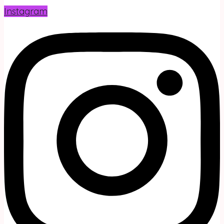
Instagram