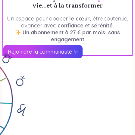
vie…et à la transformer
Un espace pour apaiser
le cœur,
être soutenue,
avancer avec
confiance
et
sérénité.
Un abonnement à 27 € par mois, sans
engagement
Rejoindre la communauté ✨