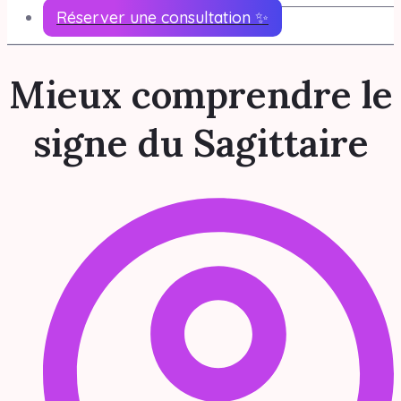
Réserver une consultation ✨
Mieux comprendre le
signe du Sagittaire