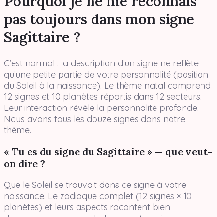
Pourquoi je ne me reconnais
pas toujours dans mon signe
Sagittaire ?
C’est normal : la description d’un signe ne reflète
qu’une petite partie de votre personnalité (position
du Soleil à la naissance). Le thème natal comprend
12 signes et 10 planètes répartis dans 12 secteurs.
Leur interaction révèle la personnalité profonde.
Nous avons tous les douze signes dans notre
thème.
« Tu es du signe du Sagittaire » — que veut-
on dire ?
Que le Soleil se trouvait dans ce signe à votre
naissance. Le zodiaque complet (12 signes × 10
planètes) et leurs aspects racontent bien