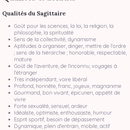
Qualités du Sagittaire
Goût pour les sciences, la loi, la religion, la
philosophie, la spiritualité
Sens de la collectivité, dynamisme
Aptitudes à organiser, diriger, mettre de l’ordre
; sens de la hiérarchie ; honorable, respectable,
mature
Goût de l’aventure, de l’inconnu, voyages à
l’étranger
Très indépendant, voire libéral
Profond, honnête, franc, joyeux, magnanime
Gourmand, bon vivant, épicurien, appétit de
vivre
Forte sexualité, sensuel, ardeur
Idéaliste, optimiste, enthousiaste, humour
Esprit sportif, besoin de dépassement
Dynamique, plein d’entrain, mobile, actif