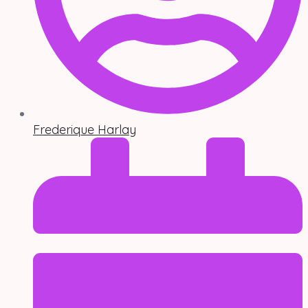
Frederique Harlay