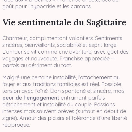
goût pour l’hypocrisie et les carcans.
Vie sentimentale du Sagittaire
Charmeur, complimentant volontiers. Sentiments
sincères, bienveillants, sociabilité et esprit large.
L’amour se vit comme une aventure, avec goût des
voyages et nouveauté. Franchise appréciée —
parfois au détriment du tact.
Malgré une certaine instabilité, l’attachement au
foyer et aux traditions familiales est réel. Possible
tension avec l’aîné. Élan spontané et sincère, mais
peur de l’engagement
entraînant parfois
détachement et instabilité du couple. Passions
intenses mais souvent brèves (surtout en début de
signe). Amour des plaisirs et tolérance d’une liberté
réciproque.