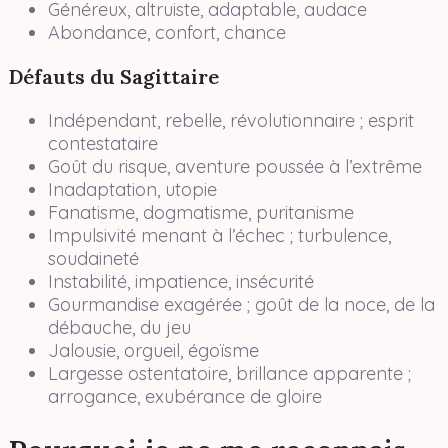
Généreux, altruiste, adaptable, audace
Abondance, confort, chance
Défauts du Sagittaire
Indépendant, rebelle, révolutionnaire ; esprit
contestataire
Goût du risque, aventure poussée à l’extrême
Inadaptation, utopie
Fanatisme, dogmatisme, puritanisme
Impulsivité menant à l’échec ; turbulence,
soudaineté
Instabilité, impatience, insécurité
Gourmandise exagérée ; goût de la noce, de la
débauche, du jeu
Jalousie, orgueil, égoïsme
Largesse ostentatoire, brillance apparente ;
arrogance, exubérance de gloire