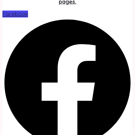
pages.
Facebook