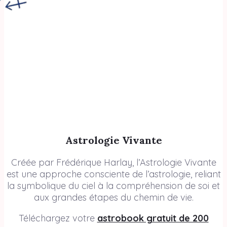
Astrologie Vivante
Créée par Frédérique Harlay, l’Astrologie Vivante
est une approche consciente de l’astrologie, reliant
la symbolique du ciel à la compréhension de soi et
aux grandes étapes du chemin de vie.
Téléchargez votre
astrobook gratuit de 200