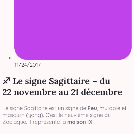
11/24/2017
♐ Le signe Sagittaire – du
22 novembre au 21 décembre
Le signe Sagittaire est un signe de
Feu
, mutable et
masculin (yang). C’est le neuvième signe du
Zodiaque. Il représente la
maison IX
.