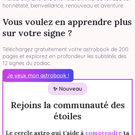
honnêteté, bienveillance, renouveau et aventure.
Vous voulez en apprendre plus
sur votre signe ?
Téléchargez gratuitement votre astrobook de 200
pages et explorez en profondeur les subtilités des
12 signes du zodiac.
Je veux mon astrobook !
✨ Nouveau
Rejoins la communauté des
étoiles
Le cercle astro qui t’aide à
comprendre
ta