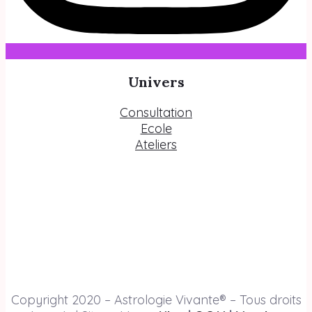
Univers
Consultation
Ecole
Ateliers
Copyright 2020 – Astrologie Vivante® – Tous droits