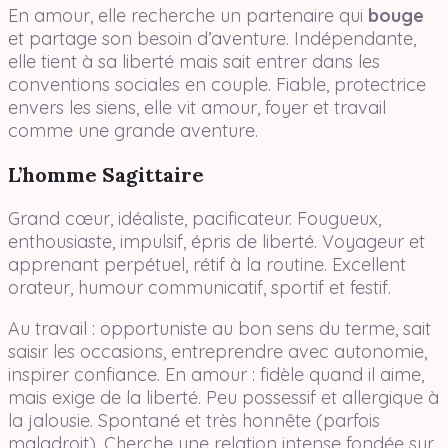
En amour, elle recherche un partenaire qui
bouge
et partage son besoin d’aventure. Indépendante,
elle tient à sa liberté mais sait entrer dans les
conventions sociales en couple. Fiable, protectrice
envers les siens, elle vit amour, foyer et travail
comme une grande aventure.
L’homme Sagittaire
Grand cœur, idéaliste, pacificateur. Fougueux,
enthousiaste, impulsif, épris de liberté. Voyageur et
apprenant perpétuel, rétif à la routine. Excellent
orateur, humour communicatif, sportif et festif.
Au travail : opportuniste au bon sens du terme, sait
saisir les occasions, entreprendre avec autonomie,
inspirer confiance. En amour : fidèle quand il aime,
mais exige de la liberté. Peu possessif et allergique à
la jalousie. Spontané et très honnête (parfois
maladroit). Cherche une relation intense fondée sur