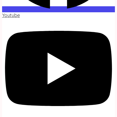
Youtube