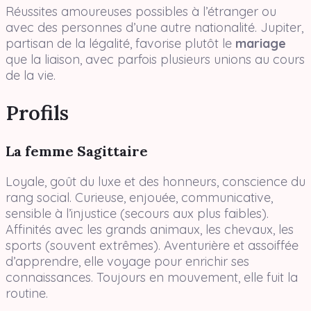
Réussites amoureuses possibles à l’étranger ou
avec des personnes d’une autre nationalité. Jupiter,
partisan de la légalité, favorise plutôt le
mariage
que la liaison, avec parfois plusieurs unions au cours
de la vie.
Profils
La femme Sagittaire
Loyale, goût du luxe et des honneurs, conscience du
rang social. Curieuse, enjouée, communicative,
sensible à l’injustice (secours aux plus faibles).
Affinités avec les grands animaux, les chevaux, les
sports (souvent extrêmes). Aventurière et assoiffée
d’apprendre, elle voyage pour enrichir ses
connaissances. Toujours en mouvement, elle fuit la
routine.