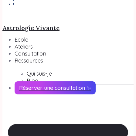
Astrologie Vivante
Ecole
Ateliers
Consultation
Ressources
Qui suis-je
Blog
Réserver une consultation ✨