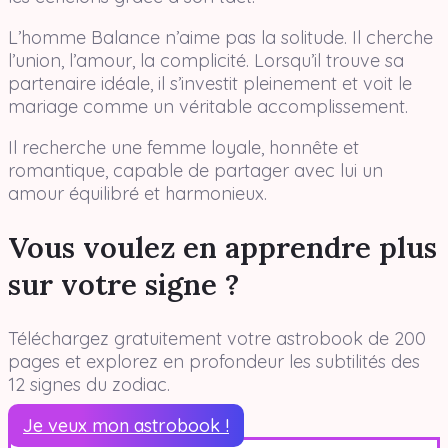
L’homme Balance n’aime pas la solitude. Il cherche
l’union, l’amour, la complicité. Lorsqu’il trouve sa
partenaire idéale, il s’investit pleinement et voit le
mariage comme un véritable accomplissement.
Il recherche une femme loyale, honnête et
romantique, capable de partager avec lui un
amour équilibré et harmonieux.
Vous voulez en apprendre plus
sur votre signe ?
Téléchargez gratuitement votre astrobook de 200
pages et explorez en profondeur les subtilités des
12 signes du zodiac.
Je veux mon astrobook !