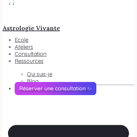
Astrologie Vivante
Ecole
Ateliers
Consultation
Ressources
Qui suis-je
Blog
Réserver une consultation ✨