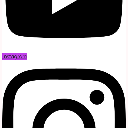
Instagram