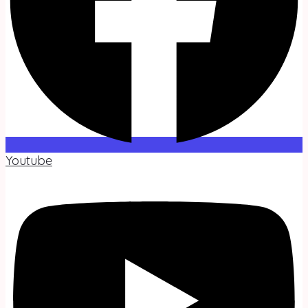
Youtube