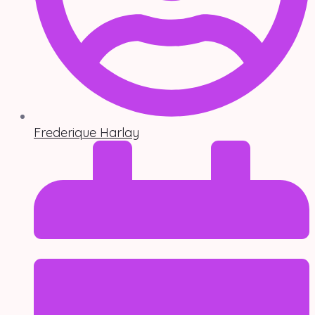
Frederique Harlay