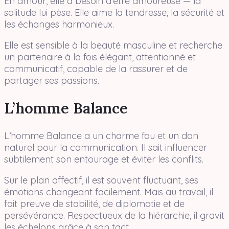
En amour, elle a besoin d’être amoureuse — la
solitude lui pèse. Elle aime la tendresse, la sécurité et
les échanges harmonieux.
Elle est sensible à la beauté masculine et recherche
un partenaire à la fois élégant, attentionné et
communicatif, capable de la rassurer et de
partager ses passions.
L’homme Balance
L’homme Balance a un charme fou et un don
naturel pour la communication. Il sait influencer
subtilement son entourage et éviter les conflits.
Sur le plan affectif, il est souvent fluctuant, ses
émotions changeant facilement. Mais au travail, il
fait preuve de stabilité, de diplomatie et de
persévérance. Respectueux de la hiérarchie, il gravit
les échelons grâce à son tact.