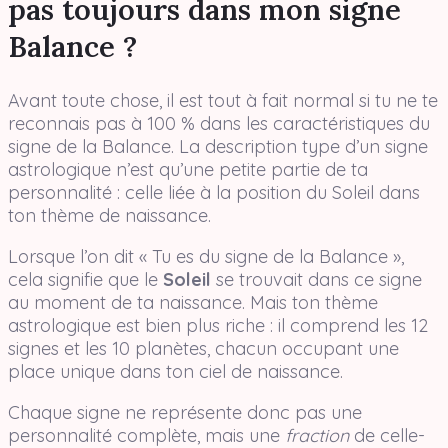
pas toujours dans mon signe
Balance ?
Avant toute chose, il est tout à fait normal si tu ne te
reconnais pas à 100 % dans les caractéristiques du
signe de la Balance. La description type d’un signe
astrologique n’est qu’une petite partie de ta
personnalité : celle liée à la position du Soleil dans
ton thème de naissance.
Lorsque l’on dit « Tu es du signe de la Balance »,
cela signifie que le
Soleil
se trouvait dans ce signe
au moment de ta naissance. Mais ton thème
astrologique est bien plus riche : il comprend les 12
signes et les 10 planètes, chacun occupant une
place unique dans ton ciel de naissance.
Chaque signe ne représente donc pas une
personnalité complète, mais une
fraction
de celle-