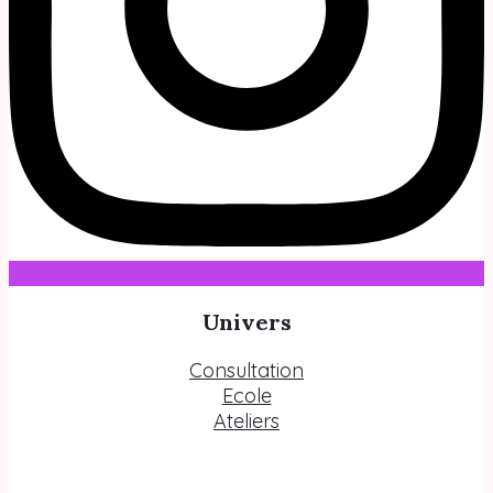
Univers
Consultation
Ecole
Ateliers