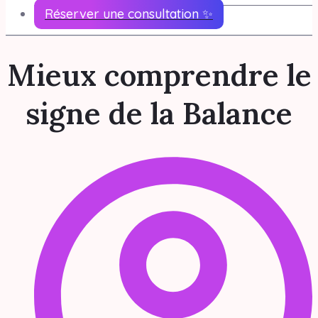
Réserver une consultation ✨
Mieux comprendre le
signe de la Balance