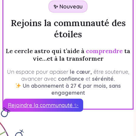
✨ Nouveau
Rejoins la communauté des
étoiles
Le cercle astro qui t’aide à
comprendre
ta
vie…et à la transformer
Un espace pour apaiser
le cœur,
être soutenue,
avancer avec
confiance
et
sérénité.
Un abonnement à 27 € par mois, sans
engagement
Rejoindre la communauté ✨