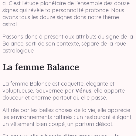
ci. C’est l’étude planétaire de l’ensemble des douze
signes qui révèle ta personnalité profonde. Nous
avons tous les douze signes dans notre thème
astral.
Passons donc à présent aux attributs du signe de la
Balance, sorti de son contexte, séparé de la roue
astrologique.
La femme Balance
La femme Balance est coquette, élégante et
voluptueuse. Gouvernée par
Vénus
, elle apporte
douceur et charme partout où elle passe.
Attirée par les belles choses de la vie, elle apprécie
les environnements raffinés : un restaurant élégant,
un vêtement bien coupé, un parfum délicat.