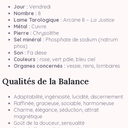
Jour :
Vendredi
Nombre :
8
Lame Tarologique :
Arcane 8 –
La Justice
Métal :
Cuivre
Pierre :
Chrysolithe
Sel minéral :
Phosphate de sodium (natrum
phos)
Son :
Fa dièse
Couleurs :
rose, vert pâle, bleu ciel
Organes concernés :
vessie, reins, lombaires
Qualités de la Balance
Adaptabilité, ingéniosité, lucidité, discernement
Raffinée, gracieuse, sociable, harmonieuse
Charme, élégance, séduction, attrait
magnétique
Goût de la douceur, sensualité