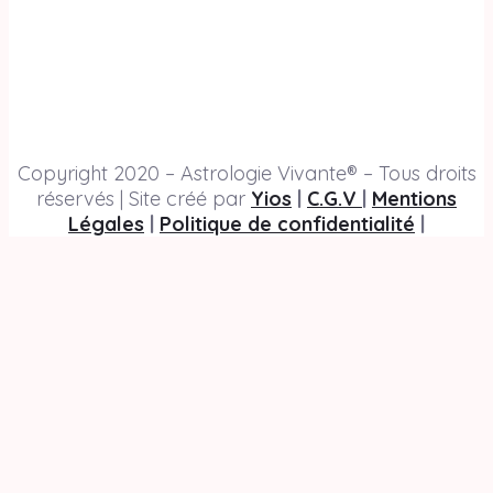
Copyright 2020 – Astrologie Vivante® – Tous droits
réservés | Site créé par
Yios
|
C.G.V
|
Mentions
Légales
|
Politique de confidentialité
|