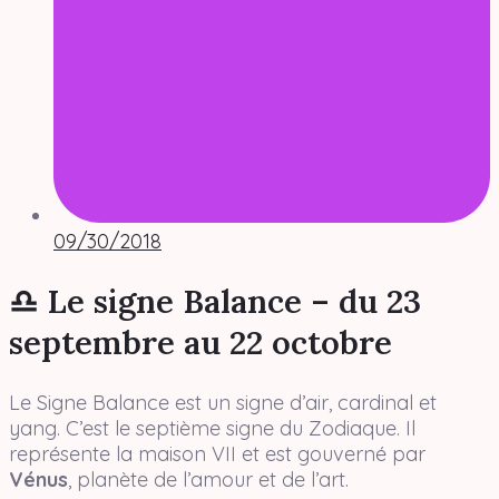
09/30/2018
♎ Le signe Balance – du 23
septembre au 22 octobre
Le Signe Balance est un signe d’air, cardinal et
yang. C’est le septième signe du Zodiaque. Il
représente la maison VII et est gouverné par
Vénus
, planète de l’amour et de l’art.