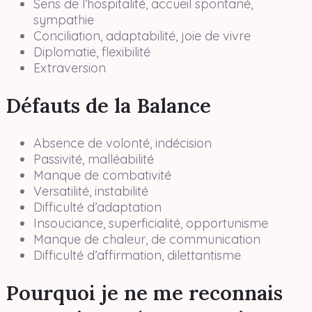
Sens de l’hospitalité, accueil spontané,
sympathie
Conciliation, adaptabilité, joie de vivre
Diplomatie, flexibilité
Extraversion
Défauts de la Balance
Absence de volonté, indécision
Passivité, malléabilité
Manque de combativité
Versatilité, instabilité
Difficulté d’adaptation
Insouciance, superficialité, opportunisme
Manque de chaleur, de communication
Difficulté d’affirmation, dilettantisme
Pourquoi je ne me reconnais