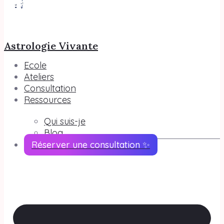
Astrologie Vivante
Ecole
Ateliers
Consultation
Ressources
Qui suis-je
Blog
Réserver une consultation ✨