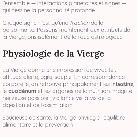
l’ensemble — interactions planétaires et signes —
qui dessine la personnalité profonde.
Chaque signe n’est qu’une
fraction
de la
personnalité. Passons maintenant aux attributs de
la Vierge, pris isolément de la roue astrologique.
Physiologie de la Vierge
La Vierge donne une impression de vivacité :
attitude alerte, agile, souple. En correspondance
corporelle, on retrouve principalement les
intestins
,
le
duodénum
et les organes de la nutrition. Fragilité
nerveuse possible ; vigilance vis-à-vis de la
digestion et de l’assimilation.
Soucieuse de santé, la Vierge privilégie l’équilibre
alimentaire et la prévention.