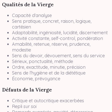
Qualités de la Vierge
Capacité d’analyse
Sens pratique, concret, raison, logique,
cartésien
Adaptabilité, ingéniosité, lucidité, discernement
Activité constante, self-control, pondération
Amabilité, retenue, réserve, prudence,
modestie
Sens du devoir, dévouement, sens du service
Sérieux, ponctualité, méthode
Ordre, exactitude, minutie, précision
Sens de l’hygiène et de la diététique
Économie, prévoyance
Défauts de la Vierge
Critique et autocritique exacerbées
Repli sur soi