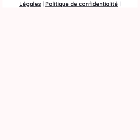
Légales
|
Politique de confidentialité
|