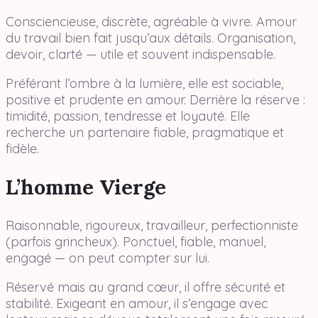
Consciencieuse, discrète, agréable à vivre. Amour
du travail bien fait jusqu’aux détails. Organisation,
devoir, clarté — utile et souvent indispensable.
Préférant l’ombre à la lumière, elle est sociable,
positive et prudente en amour. Derrière la réserve :
timidité, passion, tendresse et loyauté. Elle
recherche un partenaire fiable, pragmatique et
fidèle.
L’homme Vierge
Raisonnable, rigoureux, travailleur, perfectionniste
(parfois grincheux). Ponctuel, fiable, manuel,
engagé — on peut compter sur lui.
Réservé mais au grand cœur, il offre sécurité et
stabilité. Exigeant en amour, il s’engage avec