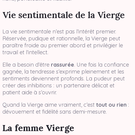
Vie sentimentale de la Vierge
La vie sentimentale n’est pas l’intérêt premier.
Réservée, pudique et rationnelle, la Vierge peut
paraître froide au premier abord et privilégier le
travail et l’intellect.
Elle a besoin d’être
rassurée
. Une fois la confiance
gagnée, la tendresse s’exprime pleinement et les
sentiments deviennent profonds. La pudeur peut
créer des inhibitions : un partenaire délicat et
patient aide à s’ouvrir.
Quand la Vierge aime vraiment, c’est
tout ou rien
:
dévouement et fidélité sans demi-mesure.
La femme Vierge