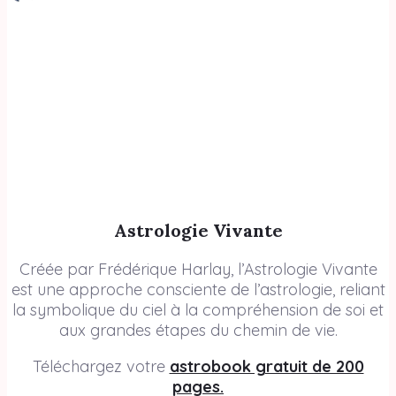
Astrologie Vivante
Créée par Frédérique Harlay, l’Astrologie Vivante
est une approche consciente de l’astrologie, reliant
la symbolique du ciel à la compréhension de soi et
aux grandes étapes du chemin de vie.
Téléchargez votre
astrobook gratuit de 200
pages.