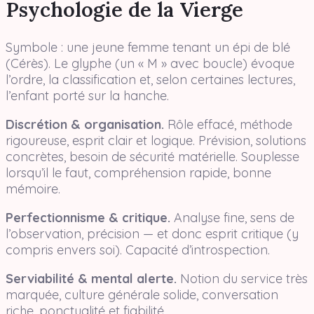
Psychologie de la Vierge
Symbole : une jeune femme tenant un épi de blé
(Cérès). Le glyphe (un « M » avec boucle) évoque
l’ordre, la classification et, selon certaines lectures,
l’enfant porté sur la hanche.
Discrétion & organisation.
Rôle effacé, méthode
rigoureuse, esprit clair et logique. Prévision, solutions
concrètes, besoin de sécurité matérielle. Souplesse
lorsqu’il le faut, compréhension rapide, bonne
mémoire.
Perfectionnisme & critique.
Analyse fine, sens de
l’observation, précision — et donc esprit critique (y
compris envers soi). Capacité d’introspection.
Serviabilité & mental alerte.
Notion du service très
marquée, culture générale solide, conversation
riche, ponctualité et fiabilité.