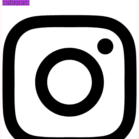
Instagram