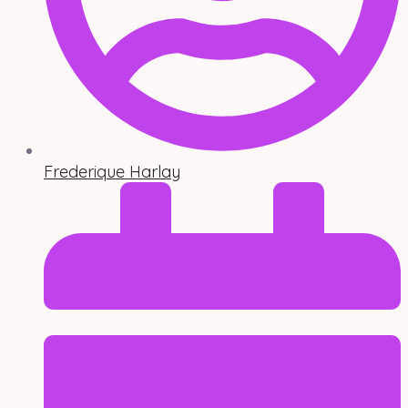
Frederique Harlay