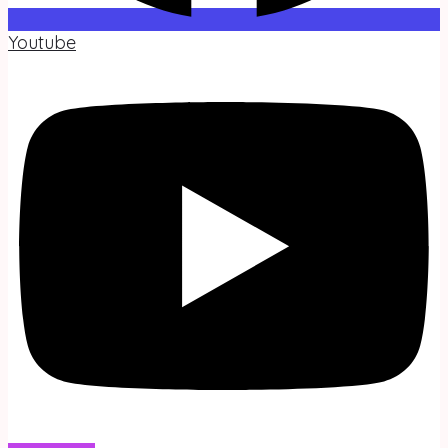
Youtube