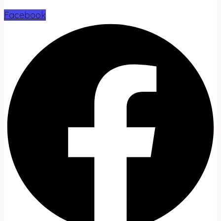
Facebook