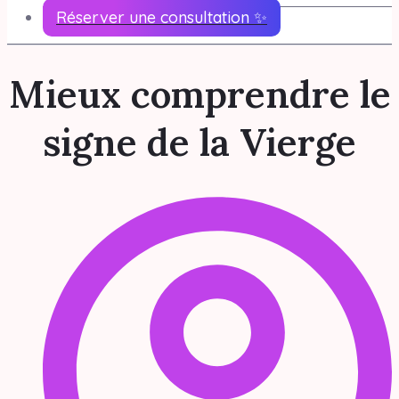
Réserver une consultation ✨
Mieux comprendre le
signe de la Vierge