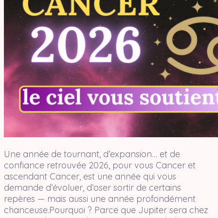
Une année de tournant, d’expansion… et de
confiance retrouvée 2026, pour vous Cancer et
ascendant Cancer, est une année qui vous
demande d’évoluer, d’oser sortir de certains
repères — mais aussi une année profondément
chanceuse.Pourquoi ? Parce que Jupiter sera chez