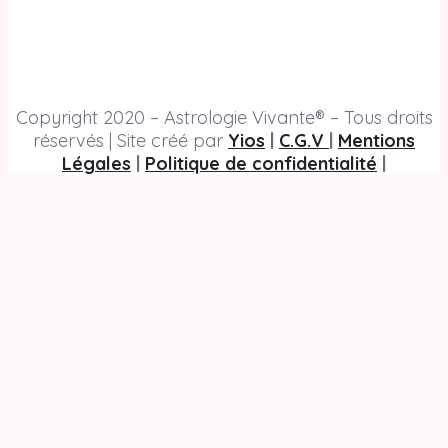
Copyright 2020 – Astrologie Vivante® – Tous droits
réservés | Site créé par
Yios
|
C.G.V
|
Mentions
Légales
|
Politique de confidentialité
|