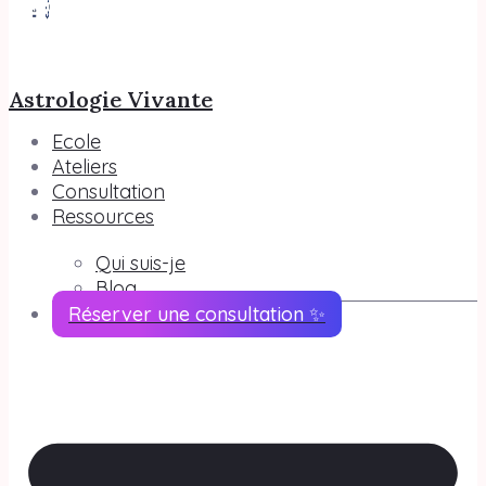
Astrologie Vivante
Ecole
Ateliers
Consultation
Ressources
Qui suis-je
Blog
Réserver une consultation ✨