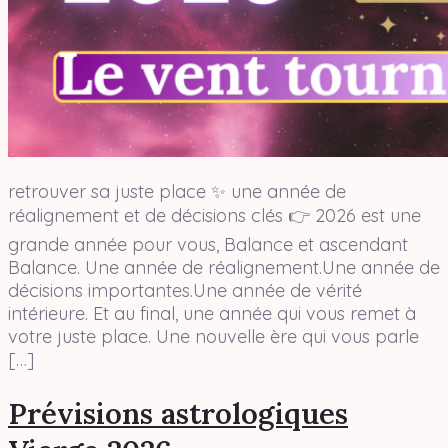
retrouver sa juste place ✨ une année de
réalignement et de décisions clés 👉 2026 est une
grande année pour vous, Balance et ascendant
Balance. Une année de réalignement.Une année de
décisions importantes.Une année de vérité
intérieure. Et au final, une année qui vous remet à
votre juste place. Une nouvelle ère qui vous parle
[…]
Prévisions astrologiques