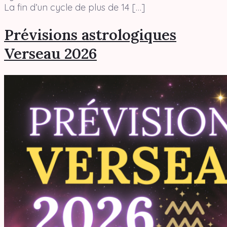
La fin d’un cycle de plus de 14 […]
Prévisions astrologiques
Verseau 2026