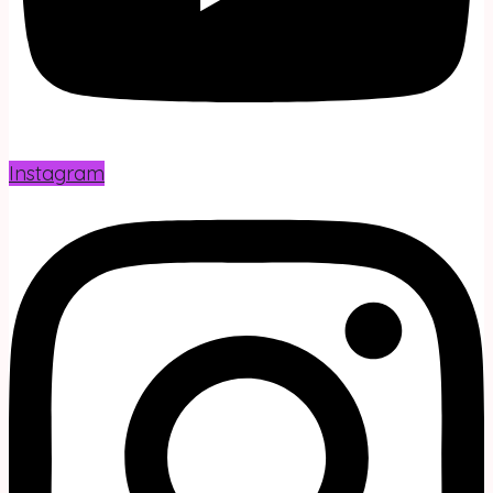
Instagram