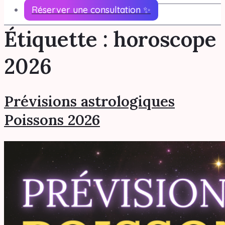
Réserver une consultation ✨
Étiquette :
horoscope
2026
Prévisions astrologiques
Poissons 2026