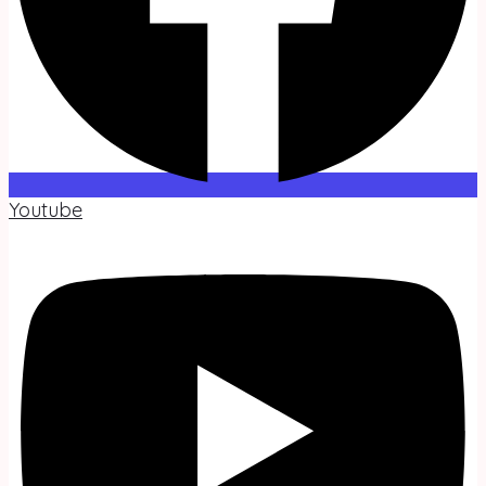
Youtube