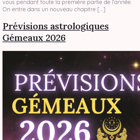
vous pendant toute la première partie de l’année.
On entre dans un nouveau chapitre […]
Prévisions astrologiques
Gémeaux 2026