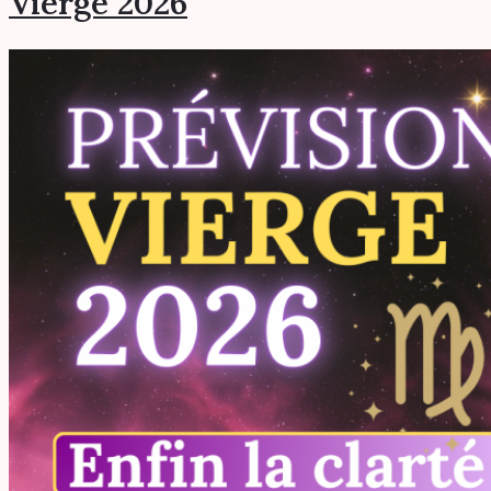
Vierge 2026