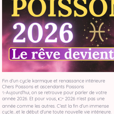
Fin d’un cycle karmique et renaissance intérieure
Chers Poissons et ascendants Poissons
✨Aujourd’hui, on se retrouve pour parler de votre
année 2026. Et pour vous, 👉 2026 n’est pas une
année comme les autres. C’est la fin d’un immense
cycle…et le début d’une toute nouvelle vie intérieure.