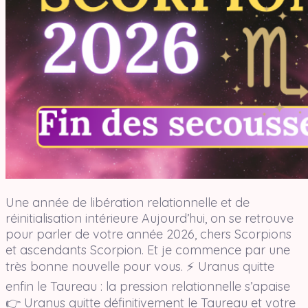
Une année de libération relationnelle et de
réinitialisation intérieure Aujourd’hui, on se retrouve
pour parler de votre année 2026, chers Scorpions
et ascendants Scorpion. Et je commence par une
très bonne nouvelle pour vous. ⚡ Uranus quitte
enfin le Taureau : la pression relationnelle s’apaise
👉 Uranus quitte définitivement le Taureau et votre