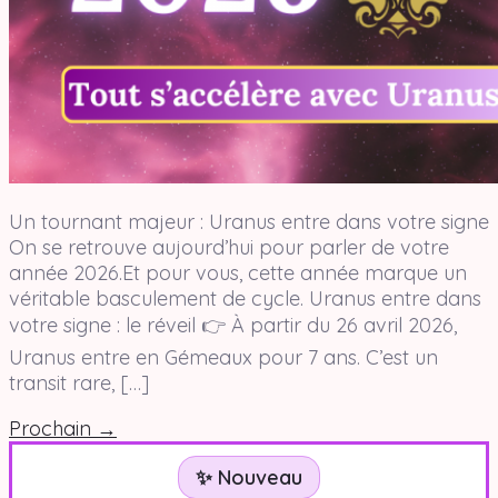
Un tournant majeur : Uranus entre dans votre signe
On se retrouve aujourd’hui pour parler de votre
année 2026.Et pour vous, cette année marque un
véritable basculement de cycle. Uranus entre dans
votre signe : le réveil 👉 À partir du 26 avril 2026,
Uranus entre en Gémeaux pour 7 ans. C’est un
transit rare, […]
Prochain
→
✨ Nouveau