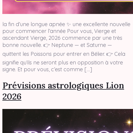
la fin d’une longue apnée ✨ une excellente nouvelle
pour commencer l’année Pour vous, Vierge et
ascendant Vierge, 2026 commence par une très
bonne nouvelle. 👉 Neptune — et Saturne —
quittent les Poissons pour entrer en Bélier. 👉 Cela
signifie qu’ils ne seront plus en opposition à votre
signe. Et pour vous, c’est comme […]
Prévisions astrologiques Lion
2026