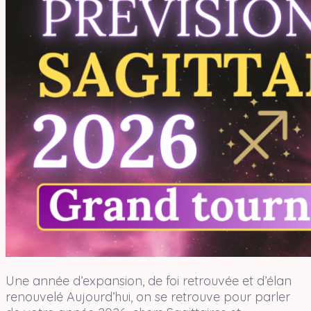
Une année d’expansion, de foi retrouvée et d’élan
renouvelé Aujourd’hui, on se retrouve pour parler