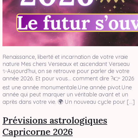
Renaissance, liberté et incarnation de votre vraie
nature Mes chers Verseaux et ascendant Verseau
✨Aujourd’hui, on se retrouve pour parler de votre
année 2026. Et pour vous… comment dire ?👉 2026
est une année monumentale.Une année pivot.Une
année qui peut marquer un véritable avant et un
après dans votre vie. 🌍 Un nouveau cycle pour […]
Prévisions astrologiques
Capricorne 2026