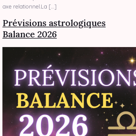
axe relationnel.La […]
Prévisions astrologiques
Balance 2026