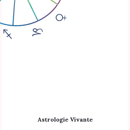
Astrologie Vivante