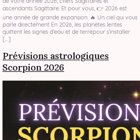
de votre année 2026, chers Sagittaires et
ascendants Sagittaire. Et pour vous, 👉 2026 est
une année de grande expansion. 🔥 Un ciel qui vous
parle directement En 2026, les planètes lentes
quittent les signes d’eau et de terrepour s’installer
[…]
Prévisions astrologiques
Scorpion 2026