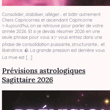
Consolider, stabiliser, alléger… et bâtir autrement
Chers Capricornes et ascendant Capricorne
✨Aujourd’hui, on se retrouve pour parler de votre
année 2026. Et si je devais résumer 2026 en une
seule phrase pour vous :👉 vous entrez dans une
phase de consolidation puissante, structurante… et
libératrice. 🪨 La grande pression est derrière vous
La mue est […]
Prévisions astrologiques
Sagittaire 2026