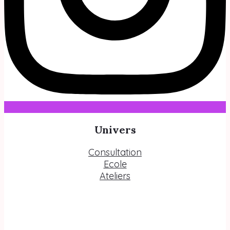
Univers
Consultation
Ecole
Ateliers