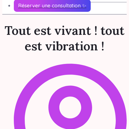
Réserver une consultation ✨
Tout est vivant ! tout
est vibration !