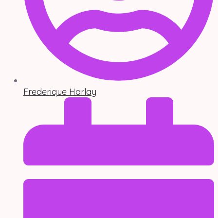
Frederique Harlay