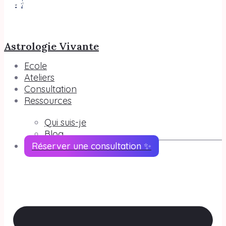
Astrologie Vivante
Ecole
Ateliers
Consultation
Ressources
Qui suis-je
Blog
Réserver une consultation ✨