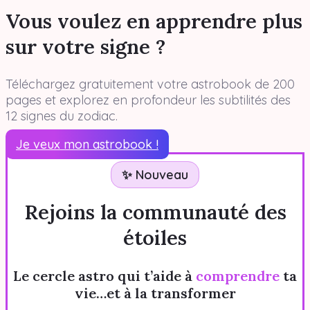
Vous voulez en apprendre plus
sur votre signe ?
Téléchargez gratuitement votre astrobook de 200
pages et explorez en profondeur les subtilités des
12 signes du zodiac.
Je veux mon astrobook !
✨ Nouveau
Rejoins la communauté des
étoiles
Le cercle astro qui t’aide à
comprendre
ta
vie…et à la transformer