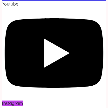
Youtube
Instagram