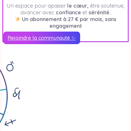
Un espace pour apaiser
le cœur,
être soutenue,
avancer avec
confiance
et
sérénité.
Un abonnement à 27 € par mois, sans
engagement
Rejoindre la communauté ✨