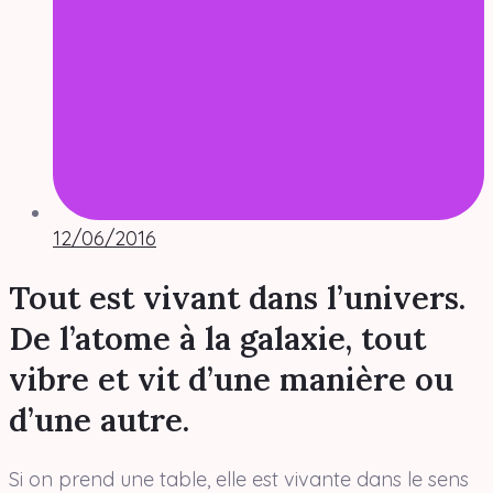
12/06/2016
Tout est vivant dans l’univers.
De l’atome à la galaxie, tout
vibre et vit d’une manière ou
d’une autre.
Si on prend une table, elle est vivante dans le sens