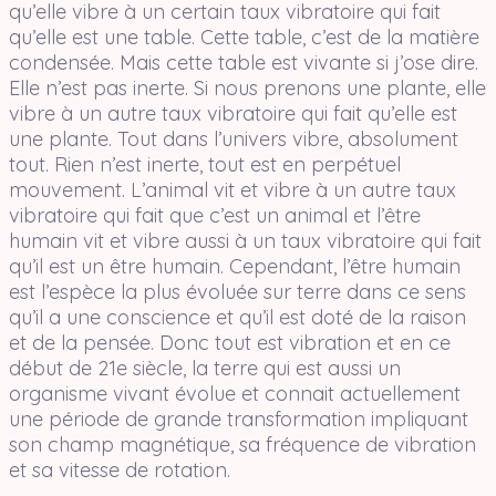
qu’elle vibre à un certain taux vibratoire qui fait
qu’elle est une table. Cette table, c’est de la matière
condensée. Mais cette table est vivante si j’ose dire.
Elle n’est pas inerte. Si nous prenons une plante, elle
vibre à un autre taux vibratoire qui fait qu’elle est
une plante. Tout dans l’univers vibre, absolument
tout. Rien n’est inerte, tout est en perpétuel
mouvement. L’animal vit et vibre à un autre taux
vibratoire qui fait que c’est un animal et l’être
humain vit et vibre aussi à un taux vibratoire qui fait
qu’il est un être humain. Cependant, l’être humain
est l’espèce la plus évoluée sur terre dans ce sens
qu’il a une conscience et qu’il est doté de la raison
et de la pensée. Donc tout est vibration et en ce
début de 21e siècle, la terre qui est aussi un
organisme vivant évolue et connait actuellement
une période de grande transformation impliquant
son champ magnétique, sa fréquence de vibration
et sa vitesse de rotation.