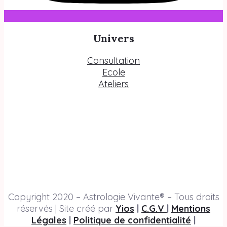
Univers
Consultation
Ecole
Ateliers
Copyright 2020 – Astrologie Vivante® – Tous droits
réservés | Site créé par
Yios
|
C.G.V
|
Mentions
Légales
|
Politique de confidentialité
|