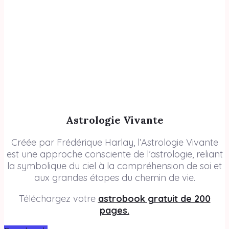
Astrologie Vivante
Créée par Frédérique Harlay, l’Astrologie Vivante
est une approche consciente de l’astrologie, reliant
la symbolique du ciel à la compréhension de soi et
aux grandes étapes du chemin de vie.
Téléchargez votre
astrobook gratuit de 200
pages.