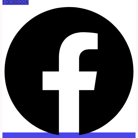
Facebook