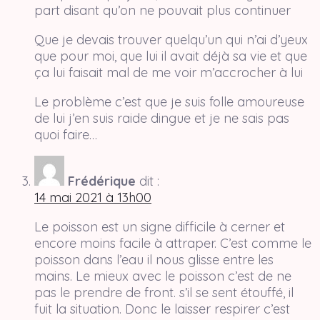
part disant qu’on ne pouvait plus continuer
Que je devais trouver quelqu’un qui n’ai d’yeux
que pour moi, que lui il avait déjà sa vie et que
ça lui faisait mal de me voir m’accrocher à lui
Le problème c’est que je suis folle amoureuse
de lui j’en suis raide dingue et je ne sais pas
quoi faire…
Frédérique
dit :
14 mai 2021 à 13h00
Le poisson est un signe difficile à cerner et
encore moins facile à attraper. C’est comme le
poisson dans l’eau il nous glisse entre les
mains. Le mieux avec le poisson c’est de ne
pas le prendre de front. s’il se sent étouffé, il
fuit la situation. Donc le laisser respirer c’est