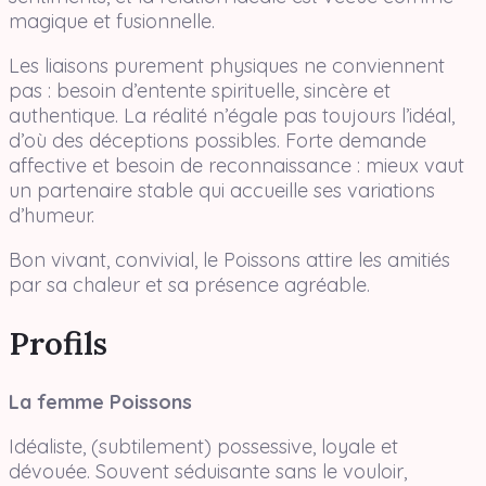
magique et fusionnelle.
Les liaisons purement physiques ne conviennent
pas : besoin d’entente spirituelle, sincère et
authentique. La réalité n’égale pas toujours l’idéal,
d’où des déceptions possibles. Forte demande
affective et besoin de reconnaissance : mieux vaut
un partenaire stable qui accueille ses variations
d’humeur.
Bon vivant, convivial, le Poissons attire les amitiés
par sa chaleur et sa présence agréable.
Profils
La femme Poissons
Idéaliste, (subtilement) possessive, loyale et
dévouée. Souvent séduisante sans le vouloir,