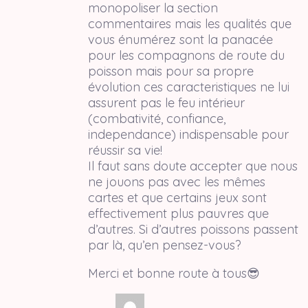
monopoliser la section
commentaires mais les qualités que
vous énumérez sont la panacée
pour les compagnons de route du
poisson mais pour sa propre
évolution ces caracteristiques ne lui
assurent pas le feu intérieur
(combativité, confiance,
independance) indispensable pour
réussir sa vie!
Il faut sans doute accepter que nous
ne jouons pas avec les mêmes
cartes et que certains jeux sont
effectivement plus pauvres que
d’autres. Si d’autres poissons passent
par là, qu’en pensez-vous?
Merci et bonne route à tous😎