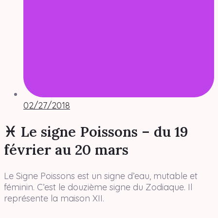
02/27/2018
♓ Le signe Poissons – du 19
février au 20 mars
Le Signe Poissons est un signe d’eau, mutable et
féminin. C’est le douzième signe du Zodiaque. Il
représente la maison XII.