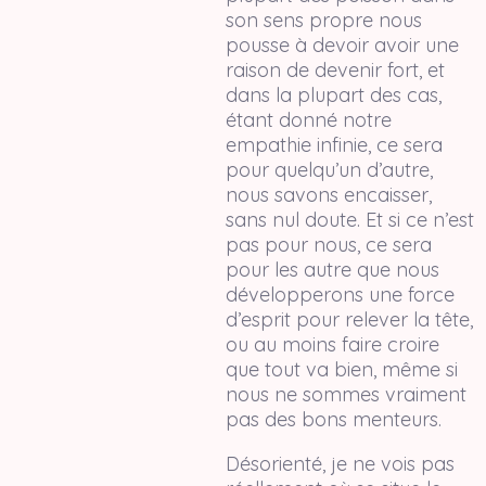
son sens propre nous
pousse à devoir avoir une
raison de devenir fort, et
dans la plupart des cas,
étant donné notre
empathie infinie, ce sera
pour quelqu’un d’autre,
nous savons encaisser,
sans nul doute. Et si ce n’est
pas pour nous, ce sera
pour les autre que nous
développerons une force
d’esprit pour relever la tête,
ou au moins faire croire
que tout va bien, même si
nous ne sommes vraiment
pas des bons menteurs.
Désorienté, je ne vois pas