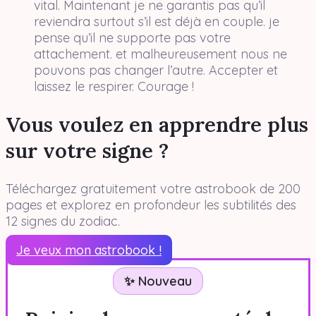
vital. Maintenant je ne garantis pas qu’il
reviendra surtout s’il est déjà en couple. je
pense qu’il ne supporte pas votre
attachement. et malheureusement nous ne
pouvons pas changer l’autre. Accepter et
laissez le respirer. Courage !
Vous voulez en apprendre plus
sur votre signe ?
Téléchargez gratuitement votre astrobook de 200
pages et explorez en profondeur les subtilités des
12 signes du zodiac.
Je veux mon astrobook !
✨ Nouveau