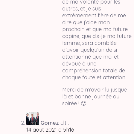
de ma volonté pour les
autres, et je suis
extrêmement fière de me
dire que j’aide mon
prochain et que ma future
copine, que dis-je ma future
femme, sera comblée
d’avoir quelqu’un de si
attentionné que moi et
dévoué à une
compréhension totale de
chaque faute et attention.
Merci de m’avoir lu jusque
là et bonne journée ou
soirée ! 🙂
Gomez
dit :
14 août 2021 à 5h16