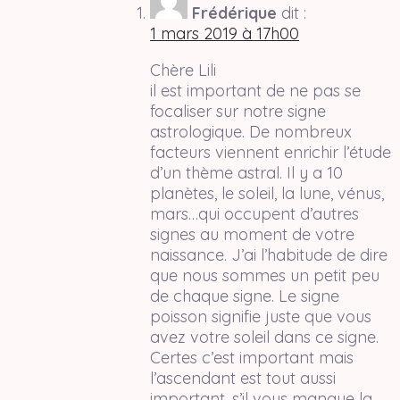
Frédérique
dit :
1 mars 2019 à 17h00
Chère Lili
il est important de ne pas se
focaliser sur notre signe
astrologique. De nombreux
facteurs viennent enrichir l’étude
d’un thème astral. Il y a 10
planètes, le soleil, la lune, vénus,
mars…qui occupent d’autres
signes au moment de votre
naissance. J’ai l’habitude de dire
que nous sommes un petit peu
de chaque signe. Le signe
poisson signifie juste que vous
avez votre soleil dans ce signe.
Certes c’est important mais
l’ascendant est tout aussi
important. s’il vous manque la