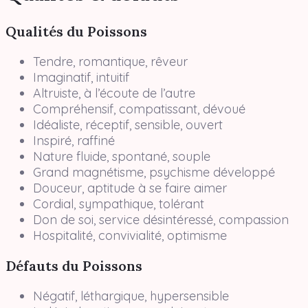
Qualités du Poissons
Tendre, romantique, rêveur
Imaginatif, intuitif
Altruiste, à l’écoute de l’autre
Compréhensif, compatissant, dévoué
Idéaliste, réceptif, sensible, ouvert
Inspiré, raffiné
Nature fluide, spontané, souple
Grand magnétisme, psychisme développé
Douceur, aptitude à se faire aimer
Cordial, sympathique, tolérant
Don de soi, service désintéressé, compassion
Hospitalité, convivialité, optimisme
Défauts du Poissons
Négatif, léthargique, hypersensible