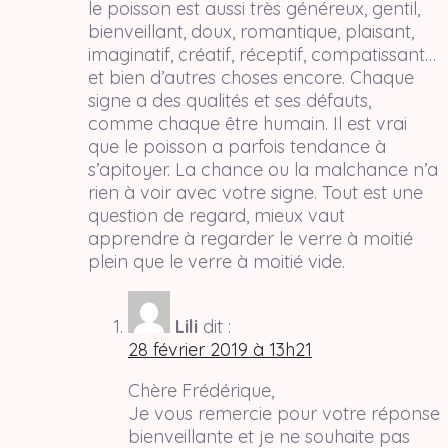
le poisson est aussi très généreux, gentil,
bienveillant, doux, romantique, plaisant,
imaginatif, créatif, réceptif, compatissant…
et bien d’autres choses encore. Chaque
signe a des qualités et ses défauts,
comme chaque être humain. Il est vrai
que le poisson a parfois tendance à
s’apitoyer. La chance ou la malchance n’a
rien à voir avec votre signe. Tout est une
question de regard, mieux vaut
apprendre à regarder le verre à moitié
plein que le verre à moitié vide.
Lili
dit :
28 février 2019 à 13h21
Chère Frédérique,
Je vous remercie pour votre réponse
bienveillante et je ne souhaite pas