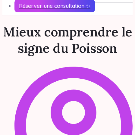
Réserver une consultation ✨
Mieux comprendre le
signe du Poisson