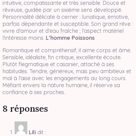
intuitive, compatissante et très sensible. Douce et
rêveuse, guidée par un sixième sens développé.
Personnalité délicate à cerner : lunatique, émotive,
parfois dépendante et susceptible. Son grand rêve :
vivre d’amour et d’eau fraîche ; l’aspect matériel
l’intéresse moins.
L’homme Poissons
Romantique et compréhensif, il aime corps et âme.
Sensible, idéaliste, fin critique, excellente écoute.
Plutôt flegmatique et casanier, attaché à ses
habitudes. Tendre, généreux, mais peu ambitieux et
mal à l’aise avec les engagements au long cours.
Méfiant envers la nature humaine, il réserve sa
confiance à ses proches.
8 réponses
Lili
dit :