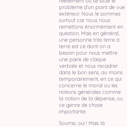
réellement où se situe le
problème d’un point de vue
extérieur. Nous le sommes
surtout car nous nous
remettons énormément en
question. Mais en général,
une personne très terre à
terre est ce dont on a
besoin pour nous mettre
une paire de claque
verbale et nous recadrer
dans le bon sens, au moins
temporairement, en ce qui
concerne le moral ou les
notions générales comme
la notion de la dépense, ou
ce genre de chose
importante.
Soumis, oui ! Mais là