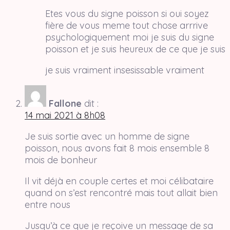
Etes vous du signe poisson si oui soyez
fière de vous meme tout chose arrrive
psychologiquement moi je suis du signe
poisson et je suis heureux de ce que je suis
je suis vraiment insesissable vraiment
Fallone
dit :
14 mai 2021 à 8h08
Je suis sortie avec un homme de signe
poisson, nous avons fait 8 mois ensemble 8
mois de bonheur
Il vit déjà en couple certes et moi célibataire
quand on s’est rencontré mais tout allait bien
entre nous
Jusqu’à ce que je reçoive un message de sa