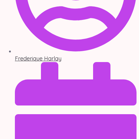
Frederique Harlay