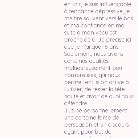
en l’air, je suis influençable,
à tendance dépressive, je
me tire souvent vers le bas
et ma confiance en moi
suite à mon vécu est
proche de 0. Je précise ici
que je n’ai que 18 ans.
Seulement, nous avons
certaines qualités,
malheureusement peu
nombreuses, qui nous
permettent, si on arrive à
l’utiliser, de rester la tête
haute et avoir de quoi nous
défendre.
J’utilise personnellement
une certaine force de
persuasion et un discours
ayant pour but de