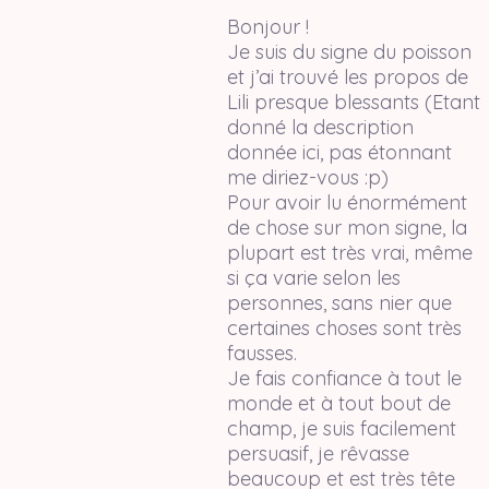
Bonjour !
Je suis du signe du poisson
et j’ai trouvé les propos de
Lili presque blessants (Etant
donné la description
donnée ici, pas étonnant
me diriez-vous :p)
Pour avoir lu énormément
de chose sur mon signe, la
plupart est très vrai, même
si ça varie selon les
personnes, sans nier que
certaines choses sont très
fausses.
Je fais confiance à tout le
monde et à tout bout de
champ, je suis facilement
persuasif, je rêvasse
beaucoup et est très tête