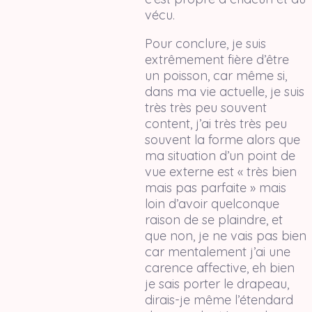
vécu.
Pour conclure, je suis
extrêmement fière d’être
un poisson, car même si,
dans ma vie actuelle, je suis
très très peu souvent
content, j’ai très très peu
souvent la forme alors que
ma situation d’un point de
vue externe est « très bien
mais pas parfaite » mais
loin d’avoir quelconque
raison de se plaindre, et
que non, je ne vais pas bien
car mentalement j’ai une
carence affective, eh bien
je sais porter le drapeau,
dirais-je même l’étendard