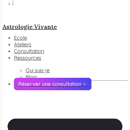
Astrologie Vivante
Ecole
Ateliers
Consultation
Ressources
Qui suis-je
Blog
Réserver une consultation ✨