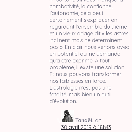
combativité, la confiance,
l’autonomie, cela peut
certainement s’expliquer en
regardant l’ensemble du thème
et un vieux adage dit « les astres
inclinent mais ne déterminent
pas ». En clair nous venons avec
un potentiel qui ne demande
qu’à être exprimé. A tout
problème, il existe une solution.
Et nous pouvons transformer
nos faiblesses en force.
L’astrologie n’est pas une
fatalité, mais bien un outil
d’évolution.
TanaëL
dit :
30 avril 2019 à 18h43