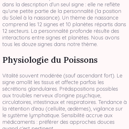
dans la description d’un seul signe : elle ne reflète
qu’une petite partie de la personnalité (la position
du Soleil à la naissance). Un thème de naissance
comprend les 12 signes et 10 planètes répartis dans
12 secteurs. La personnalité profonde résulte des
interactions entre signes et planètes. Nous avons
tous les douze signes dans notre thème.
Physiologie du Poissons
Vitalité souvent modérée (sauf ascendant fort). Le
signe amollit les tissus et affecte parfois les
sécrétions glandulaires. Prédispositions possibles
aux troubles nerveux d’origine psychique,
circulatoires, intestinaux et respiratoires. Tendance à
la rétention d’eau (cellulite, œdèmes), vigilance sur
le système lymphatique. Sensibilité accrue aux
médicaments : préférer des approches douces
quand c’est pertinent.