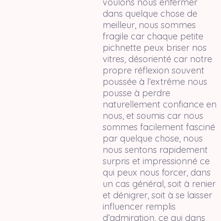
voulons nous enfermer
dans quelque chose de
meilleur, nous sommes
fragile car chaque petite
pichnette peux briser nos
vitres, désorienté car notre
propre réflexion souvent
poussée à l’extrême nous
pousse à perdre
naturellement confiance en
nous, et soumis car nous
sommes facilement fasciné
par quelque chose, nous
nous sentons rapidement
surpris et impressionné ce
qui peux nous forcer, dans
un cas général, soit à renier
et dénigrer, soit à se laisser
influencer remplis
d’admiration, ce qui dans