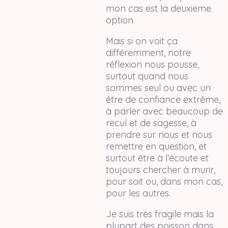
mon cas est la deuxieme
option.
Mais si on voit ça
différemment, notre
réflexion nous pousse,
surtout quand nous
sommes seul ou avec un
être de confiance extrême,
à parler avec beaucoup de
recul et de sagesse, à
prendre sur nous et nous
remettre en question, et
surtout être à l’écoute et
toujours chercher à murir,
pour soit ou, dans mon cas,
pour les autres.
Je suis très fragile mais la
plupart des poisson dans