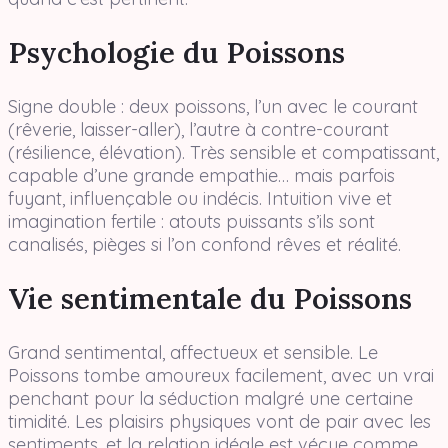
Psychologie du Poissons
Signe double : deux poissons, l’un avec le courant
(rêverie, laisser-aller), l’autre à contre-courant
(résilience, élévation). Très sensible et compatissant,
capable d’une grande empathie… mais parfois
fuyant, influençable ou indécis. Intuition vive et
imagination fertile : atouts puissants s’ils sont
canalisés, pièges si l’on confond rêves et réalité.
Vie sentimentale du Poissons
Grand sentimental, affectueux et sensible. Le
Poissons tombe amoureux facilement, avec un vrai
penchant pour la séduction malgré une certaine
timidité. Les plaisirs physiques vont de pair avec les
sentiments, et la relation idéale est vécue comme