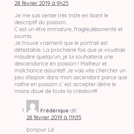
28 février 2019 à 9h25
Je me suis sentie très triste en lisant le
descriptif du poisson.
C est un être immature, fragile,désorienté et
soumis.
Je trouve vraiment que le portrait est
détestable. La prochaine fois que je voudrais
maudire quelqu’un, je lui souhaiterai une
descendance en poisson ! Malheur et
malchance assurés!!! Je vais vite chercher un
peu d’espoir dans mon ascendant parce que
naître en poisson c’ est accepter detre le
moins doué de toute la création!!!!
Frédérique
dit :
28 février 2019 à 11h35
bonjour Lili