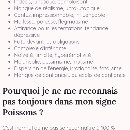
Indécis, lunatique, complaisant
Manque de réalisme, ultra-utopique
Confus, impressionnable, influençable
Mollesse, paresse, flegmatisme
Attirance pour les tentations, tendance
dépressive
Fuite devant les obligations
Complexe d’infériorité
Naïveté, timidité, hyperémotivité
Mélancolie, pessimisme, mutisme
Dispersion de l’énergie, irrationalité, fatalisme
Manque de confiance… ou excès de confiance
Pourquoi je ne me reconnais
pas toujours dans mon signe
Poissons ?
C’est normal de ne pas se reconnaître à 100 %